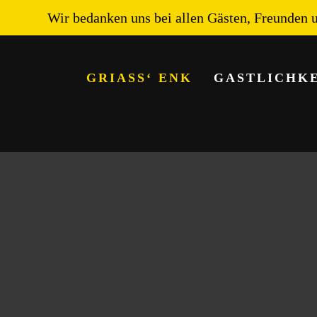
Wir bedanken uns bei allen Gästen, Freunden u
GRIASS‘ ENK
GASTLICHK